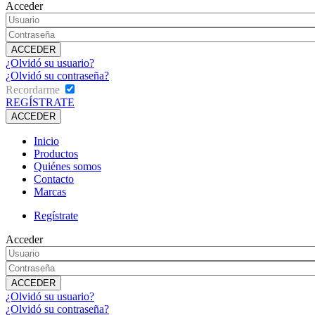
Acceder
¿Olvidó su usuario?
¿Olvidó su contraseña?
Recordarme
REGÍSTRATE
Inicio
Productos
Quiénes somos
Contacto
Marcas
Regístrate
Acceder
¿Olvidó su usuario?
¿Olvidó su contraseña?