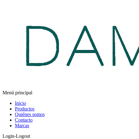
Menú principal
Inicio
Productos
Quiénes somos
Contacto
Marcas
Login-Logout