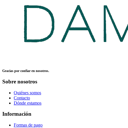
Gracias por confiar en nosotros.
Sobre nosotros
Quiénes somos
Contacto
Dónde estamos
Información
Formas de pago