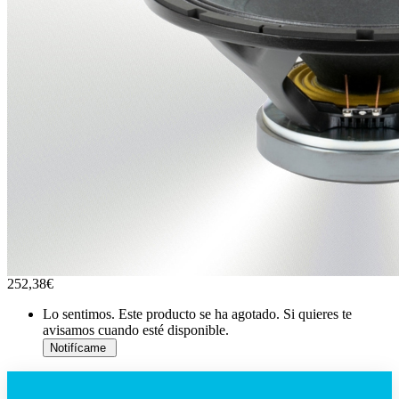
252,38€
Lo sentimos. Este producto se ha agotado. Si quieres te
avisamos cuando esté disponible.