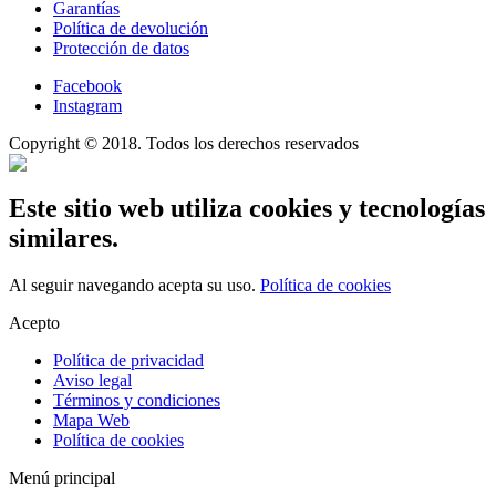
Garantías
Política de devolución
Protección de datos
Facebook
Instagram
Copyright © 2018. Todos los derechos reservados
Este sitio web utiliza cookies y tecnologías
similares.
Al seguir navegando acepta su uso.
Política de cookies
Acepto
Política de privacidad
Aviso legal
Términos y condiciones
Mapa Web
Política de cookies
Menú principal