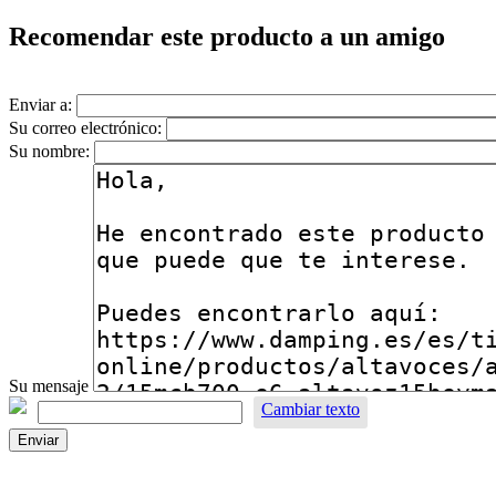
Recomendar este producto a un amigo
Enviar a:
Su correo electrónico:
Su nombre:
Su mensaje
Cambiar texto