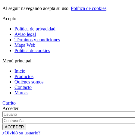
Al seguir navegando acepta su uso.
Política de cookies
Acepto
Política de privacidad
Aviso legal
Términos y condiciones
Mapa Web
Política de cookies
Menú principal
Inicio
Productos
Quiénes somos
Contacto
Marcas
Carrito
Acceder
¿Olvidó su usuario?