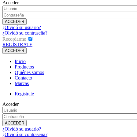
Acceder
¿Olvidó su usuario?
¿Olvidó su contraseña?
Recordarme
REGÍSTRATE
Inicio
Productos
Quiénes somos
Contacto
Marcas
Regístrate
Acceder
¿Olvidó su usuario?
¿Olvidó su contraseña?