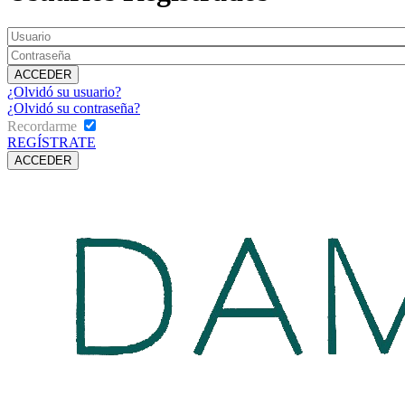
¿Olvidó su usuario?
¿Olvidó su contraseña?
Recordarme
REGÍSTRATE