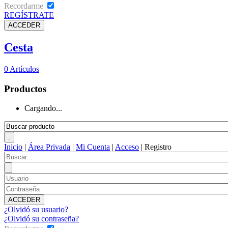
Recordarme
REGÍSTRATE
Cesta
0
Artículos
Productos
Cargando...
Inicio
|
Área Privada
|
Mi Cuenta
|
Acceso
|
Registro
¿Olvidó su usuario?
¿Olvidó su contraseña?