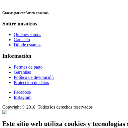
Gracias por confiar en nosotros.
Sobre nosotros
Quiénes somos
Contacto
Dónde estamos
Información
Formas de pago
Garantías
Política de devolución
Protección de datos
Facebook
Instagram
Copyright © 2018. Todos los derechos reservados
Este sitio web utiliza cookies y tecnologías 