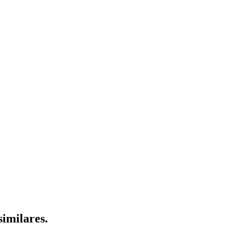
similares.