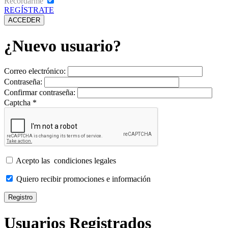
Recordarme
REGÍSTRATE
¿Nuevo usuario?
Correo electrónico:
Contraseña:
Confirmar contraseña:
Captcha
*
Acepto las
condiciones legales
Quiero recibir promociones e información
Usuarios Registrados