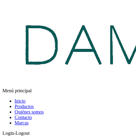
Menú principal
Inicio
Productos
Quiénes somos
Contacto
Marcas
Login-Logout