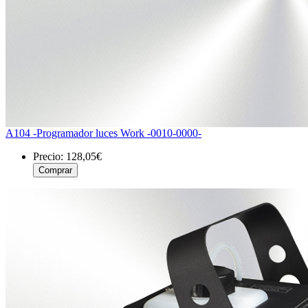
A104 -Programador luces Work -0010-0000-
Precio:
128,05€