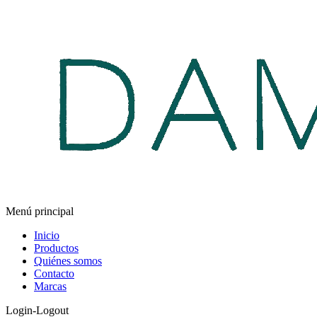
Menú principal
Inicio
Productos
Quiénes somos
Contacto
Marcas
Login-Logout