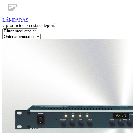
LÁMPARAS
7
productos en esta categoría