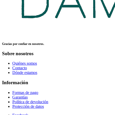
Gracias por confiar en nosotros.
Sobre nosotros
Quiénes somos
Contacto
Dónde estamos
Información
Formas de pago
Garantías
Política de devolución
Protección de datos