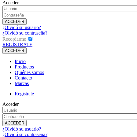
Acceder
¿Olvidó su usuario?
¿Olvidó su contraseña?
Recordarme
REGÍSTRATE
Inicio
Productos
Quiénes somos
Contacto
Marcas
Regístrate
Acceder
¿Olvidó su usuario?
¿Olvidó su contraseña?