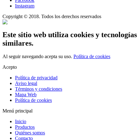
Facebook
Instagram
Copyright © 2018. Todos los derechos reservados
Este sitio web utiliza cookies y tecnologías
similares.
Al seguir navegando acepta su uso.
Política de cookies
Acepto
Política de privacidad
Aviso legal
Términos y condiciones
Mapa Web
Política de cookies
Menú principal
Inicio
Productos
Quiénes somos
Contacto