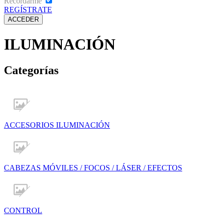
Recordarme
REGÍSTRATE
ILUMINACIÓN
Categorías
ACCESORIOS ILUMINACIÓN
CABEZAS MÓVILES / FOCOS / LÁSER / EFECTOS
CONTROL