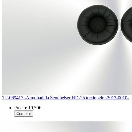
T2-069417 -Almohadilla Sennheiser HD-25 terciopelo -3013-0010-
Precio:
19,50€