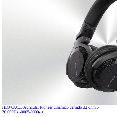
HDJ-CUE1-Auricular Pioneer dinamico cerrado 32 ohm 5-
30.000Hz -0005-0000- ++