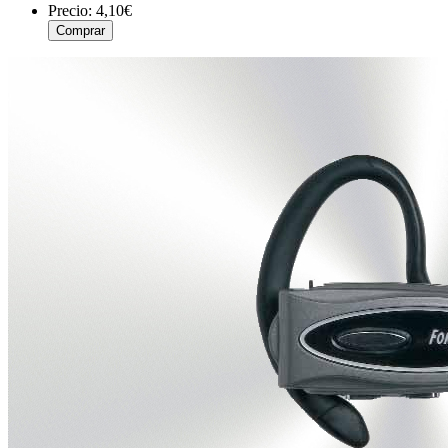
Precio:
4,10€