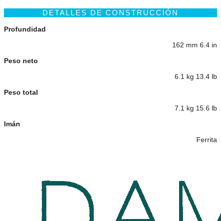
DETALLES DE CONSTRUCCIÓN
Profundidad
162 mm 6.4 in
Peso neto
6.1 kg 13.4 lb
Peso total
7.1 kg 15.6 lb
Imán
Ferrita