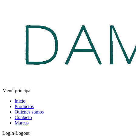
Menú principal
Inicio
Productos
Quiénes somos
Contacto
Marcas
Login-Logout