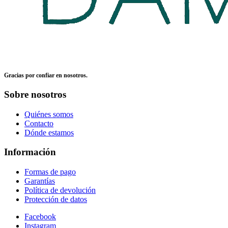
Gracias por confiar en nosotros.
Sobre nosotros
Quiénes somos
Contacto
Dónde estamos
Información
Formas de pago
Garantías
Política de devolución
Protección de datos
Facebook
Instagram