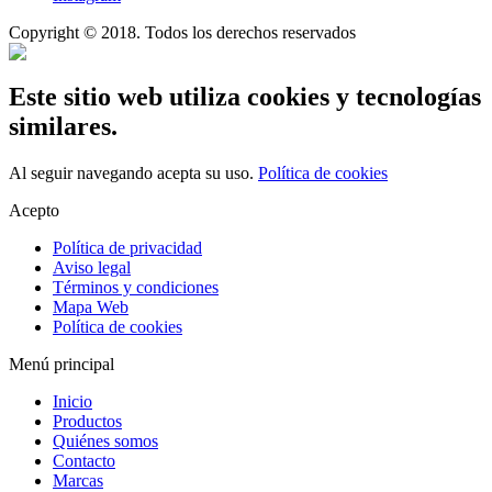
Copyright © 2018. Todos los derechos reservados
Este sitio web utiliza cookies y tecnologías
similares.
Al seguir navegando acepta su uso.
Política de cookies
Acepto
Política de privacidad
Aviso legal
Términos y condiciones
Mapa Web
Política de cookies
Menú principal
Inicio
Productos
Quiénes somos
Contacto
Marcas