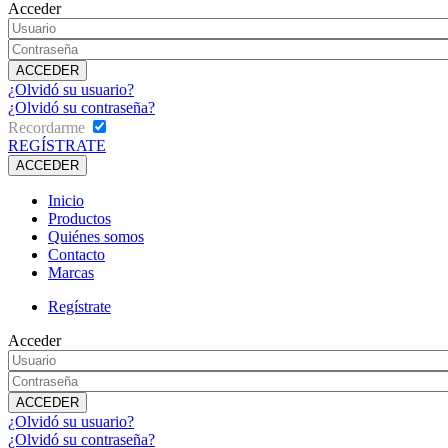
Acceder
¿Olvidó su usuario?
¿Olvidó su contraseña?
Recordarme
REGÍSTRATE
Inicio
Productos
Quiénes somos
Contacto
Marcas
Regístrate
Acceder
¿Olvidó su usuario?
¿Olvidó su contraseña?