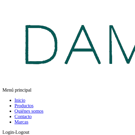
Menú principal
Inicio
Productos
Quiénes somos
Contacto
Marcas
Login-Logout