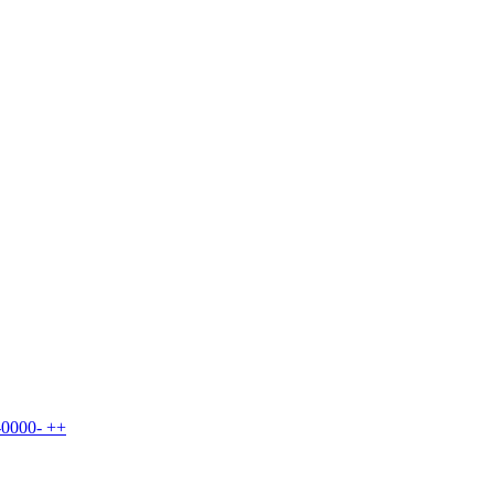
0000- ++