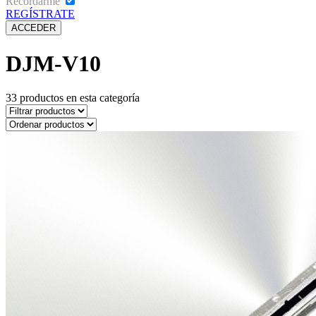
Recordarme
REGÍSTRATE
DJM-V10
33
productos en esta categoría