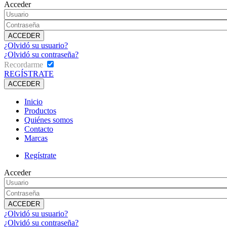
Acceder
¿Olvidó su usuario?
¿Olvidó su contraseña?
Recordarme
REGÍSTRATE
Inicio
Productos
Quiénes somos
Contacto
Marcas
Regístrate
Acceder
¿Olvidó su usuario?
¿Olvidó su contraseña?