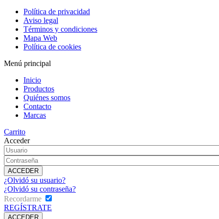
Política de privacidad
Aviso legal
Términos y condiciones
Mapa Web
Política de cookies
Menú principal
Inicio
Productos
Quiénes somos
Contacto
Marcas
Carrito
Acceder
¿Olvidó su usuario?
¿Olvidó su contraseña?
Recordarme
REGÍSTRATE