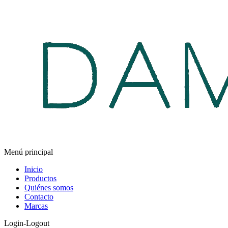
Menú principal
Inicio
Productos
Quiénes somos
Contacto
Marcas
Login-Logout