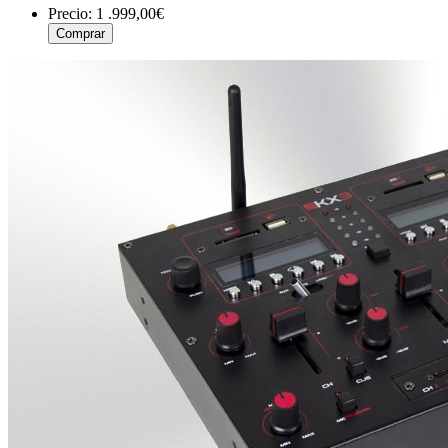
Precio:
1 .999,00€