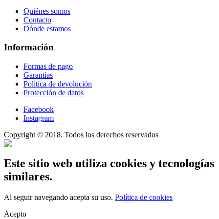
Quiénes somos
Contacto
Dónde estamos
Información
Formas de pago
Garantías
Política de devolución
Protección de datos
Facebook
Instagram
Copyright © 2018. Todos los derechos reservados
Este sitio web utiliza cookies y tecnologías
similares.
Al seguir navegando acepta su uso.
Política de cookies
Acepto