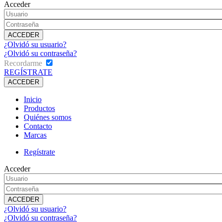
Acceder
¿Olvidó su usuario?
¿Olvidó su contraseña?
Recordarme
REGÍSTRATE
Inicio
Productos
Quiénes somos
Contacto
Marcas
Regístrate
Acceder
¿Olvidó su usuario?
¿Olvidó su contraseña?