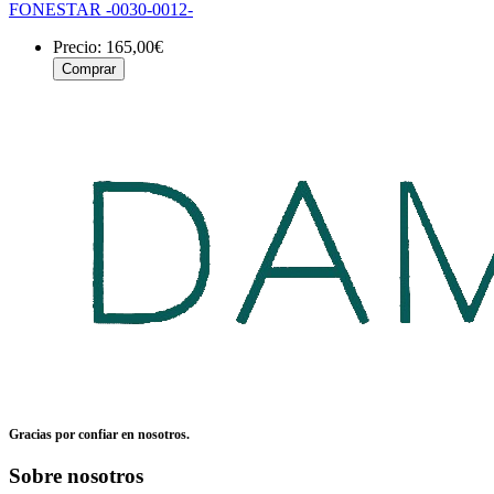
FONESTAR -0030-0012-
Precio:
165,00€
Gracias por confiar en nosotros.
Sobre nosotros