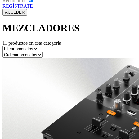
Recordarme
REGÍSTRATE
MEZCLADORES
11
productos en esta categoría